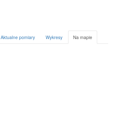
Aktualne pomiary
Wykresy
Na mapie