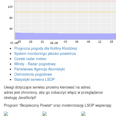
Prognoza pogody dla Kotliny Kłodzkiej
System monitoringu jakości powietrza
Czeski radar meteo
Windy - Radar pogodowy
Państwowa Agencja Atomistyki
Ostrzeżenia pogodowe
Statystyki serwera LSOP
Uwagi dotyczące serwisu prosimy kierować na adres:
adres jest chroniony, aby go zobaczyć włącz w przeglądarce
obsługę JavaScript!
Program "Bezpieczny Powiat" oraz modernizację LSOP wspierają: